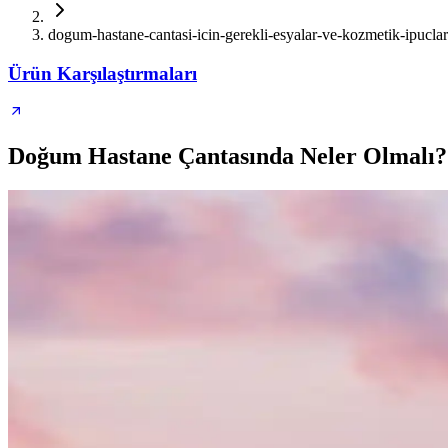
dogum-hastane-cantasi-icin-gerekli-esyalar-ve-kozmetik-ipuclar
Ürün Karşılaştırmaları
Doğum Hastane Çantasında Neler Olmalı? 