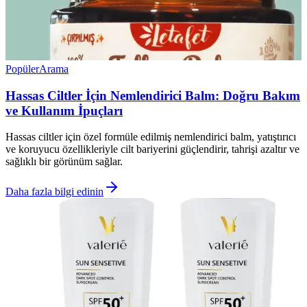
Popüler
Arama
Hassas Ciltler İçin Nemlendirici Balm: Doğru Bakım
ve Kullanım İpuçları
Hassas ciltler için özel formüle edilmiş nemlendirici balm, yatıştırıcı
ve koruyucu özellikleriyle cilt bariyerini güçlendirir, tahrişi azaltır ve
sağlıklı bir görünüm sağlar.
Daha fazla bilgi edinin