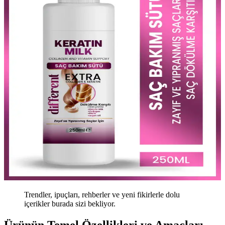
Trendler, ipuçları, rehberler ve yeni fikirlerle dolu
içerikler burada sizi bekliyor.