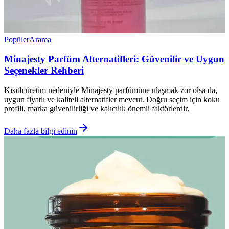
Popüler
Arama
Minajesty Parfüm Alternatifleri: Güvenilir ve Uygun
Seçenekler Rehberi
Kısıtlı üretim nedeniyle Minajesty parfümüne ulaşmak zor olsa da,
uygun fiyatlı ve kaliteli alternatifler mevcut. Doğru seçim için koku
profili, marka güvenilirliği ve kalıcılık önemli faktörlerdir.
Daha fazla bilgi edinin