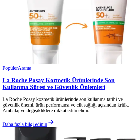
Popüler
Arama
La Roche Posay Kozmetik Ürünlerinde Son
Kullanma Süresi ve Güvenlik Önlemleri
La Roche Posay kozmetik ürünlerinde son kullanma tarihi ve
güvenlik önemi, ürün performansı ve cilt sağlığı açısından kritik.
Ambalaj ve değişikliklere dikkat edilmelidir.
Daha fazla bilgi edinin