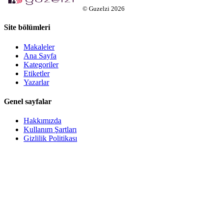
©
Guzelzi
2026
Site bölümleri
Makaleler
Ana Sayfa
Kategoriler
Etiketler
Yazarlar
Genel sayfalar
Hakkımızda
Kullanım Şartları
Gizlilik Politikası