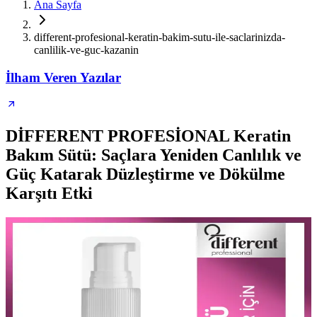
Ana Sayfa
different-profesional-keratin-bakim-sutu-ile-saclarinizda-
canlilik-ve-guc-kazanin
İlham Veren Yazılar
DİFFERENT PROFESİONAL Keratin
Bakım Sütü: Saçlara Yeniden Canlılık ve
Güç Katarak Düzleştirme ve Dökülme
Karşıtı Etki