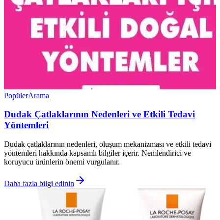
Popüler
Arama
Dudak Çatlaklarının Nedenleri ve Etkili Tedavi
Yöntemleri
Dudak çatlaklarının nedenleri, oluşum mekanizması ve etkili tedavi
yöntemleri hakkında kapsamlı bilgiler içerir. Nemlendirici ve
koruyucu ürünlerin önemi vurgulanır.
Daha fazla bilgi edinin