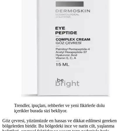
Trendler, ipuçları, rehberler ve yeni fikirlerle dolu
içerikler burada sizi bekliyor.
Göz çevresi, yüzümüzde en hassas ve dikkat edilmesi gereken
bölgelerden biridir. Bu bölgedeki ince ve narin cilt, yaşlanma