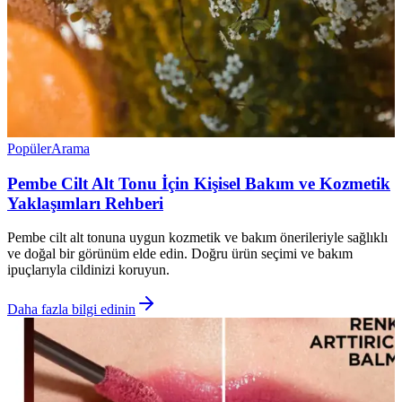
Popüler
Arama
Pembe Cilt Alt Tonu İçin Kişisel Bakım ve Kozmetik
Yaklaşımları Rehberi
Pembe cilt alt tonuna uygun kozmetik ve bakım önerileriyle sağlıklı
ve doğal bir görünüm elde edin. Doğru ürün seçimi ve bakım
ipuçlarıyla cildinizi koruyun.
Daha fazla bilgi edinin