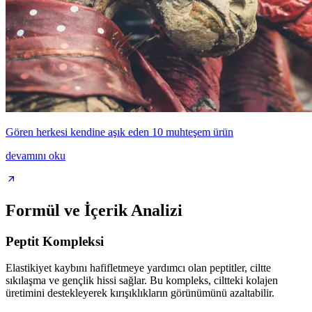
Gören herkesi kendine aşık eden 10 muhteşem ürün
devamını oku
Formül ve İçerik Analizi
Peptit Kompleksi
Elastikiyet kaybını hafifletmeye yardımcı olan peptitler, ciltte
sıkılaşma ve gençlik hissi sağlar. Bu kompleks, ciltteki kolajen
üretimini destekleyerek kırışıklıkların görünümünü azaltabilir.