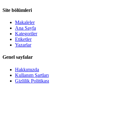
Site bölümleri
Makaleler
Ana Sayfa
Kategoriler
Etiketler
Yazarlar
Genel sayfalar
Hakkımızda
Kullanım Şartları
Gizlilik Politikası