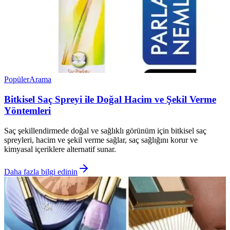
Popüler
Arama
Bitkisel Saç Spreyi ile Doğal Hacim ve Şekil Verme
Yöntemleri
Saç şekillendirmede doğal ve sağlıklı görünüm için bitkisel saç
spreyleri, hacim ve şekil verme sağlar, saç sağlığını korur ve
kimyasal içeriklere alternatif sunar.
Daha fazla bilgi edinin