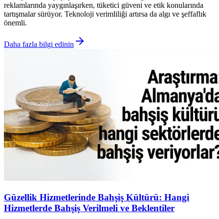
reklamlarında yaygınlaşırken, tüketici güveni ve etik konularında
tartışmalar sürüyor. Teknoloji verimliliği artırsa da algı ve şeffaflık
önemli.
Daha fazla bilgi edinin
Güzellik Hizmetlerinde Bahşiş Kültürü: Hangi
Hizmetlerde Bahşiş Verilmeli ve Beklentiler