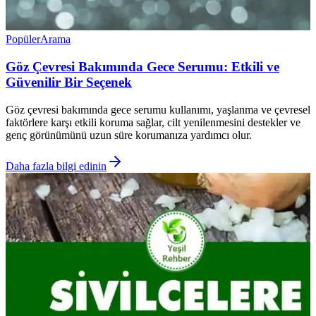
Popüler
Arama
Göz Çevresi Bakımında Gece Serumu: Etkili ve
Güvenilir Bir Seçenek
Göz çevresi bakımında gece serumu kullanımı, yaşlanma ve çevresel
faktörlere karşı etkili koruma sağlar, cilt yenilenmesini destekler ve
genç görünümünü uzun süre korumanıza yardımcı olur.
Daha fazla bilgi edinin