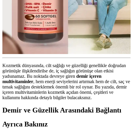
Kozmetik dünyasında, cilt sağlığı ve güzelliği genellikle doğrudan
görünüşle ilişkilendirilse de, iç sağlığın görünüşe olan etkisi
yadsınamaz. Bu noktada devreye giren
demir içeren
multivitaminler
, hem enerji seviyelerini artırmak hem de cilt, saç ve
tırnak sağlığını desteklemek önemli bir rol oynar. Bu yazıda, demir
içeren multivitaminlerin kozmetik açıdan önemi, çeşitleri ve
kullanımı hakkında detaylı bilgiler bulacaksınız.
Demir ve Güzellik Arasındaki Bağlantı
Ayrıca Bakınız