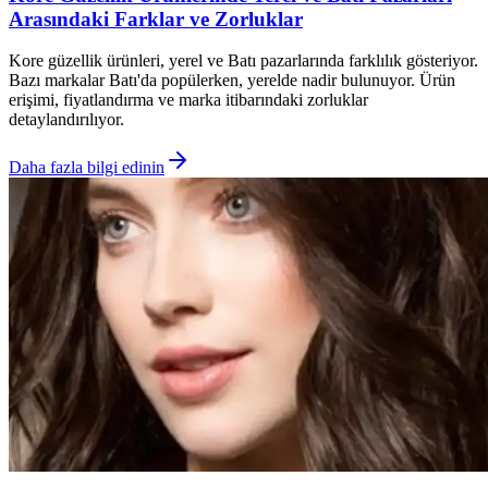
Arasındaki Farklar ve Zorluklar
Kore güzellik ürünleri, yerel ve Batı pazarlarında farklılık gösteriyor.
Bazı markalar Batı'da popülerken, yerelde nadir bulunuyor. Ürün
erişimi, fiyatlandırma ve marka itibarındaki zorluklar
detaylandırılıyor.
Daha fazla bilgi edinin