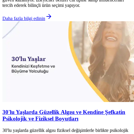
tercih ederek bilinçli ürün seçimi yapıyor.
Daha fazla bilgi edinin
30'lu Yaşlarda Güzellik Algısı ve Kendine Şefkatin
Psikolojik ve Fiziksel Boyutları
30'lu yaşlarda güzellik algısı fiziksel değişimlerle birlikte psikolojik