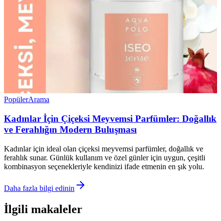
Popüler
Arama
Kadınlar İçin Çiçeksi Meyvemsi Parfümler: Doğallık
ve Ferahlığın Modern Buluşması
Kadınlar için ideal olan çiçeksi meyvemsi parfümler, doğallık ve
ferahlık sunar. Günlük kullanım ve özel günler için uygun, çeşitli
kombinasyon seçenekleriyle kendinizi ifade etmenin en şık yolu.
Daha fazla bilgi edinin
İlgili makaleler