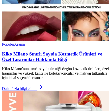
Popüler
Arama
Kiko Milano Sınırlı Sayıda Kozmetik Ürünleri ve
Özel Tasarımlar Hakkında Bilgi
Kiko Milano'nun sınırlı sayıda ürettiği özgün kozmetik ürünleri, özel
tasarımlar ve yüksek kalite ile koleksiyoncular ve makyaj tutkunları
için ideal seçenekler sunar.
Daha fazla bilgi edinin