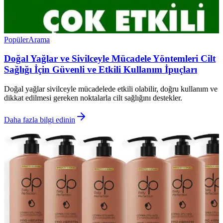
Popüler
Arama
Doğal Yağlar ve Sivilceyle Mücadele Yöntemleri Cilt
Sağlığı İçin Güvenli ve Etkili Kullanım İpuçları
Doğal yağlar sivilceyle mücadelede etkili olabilir, doğru kullanım ve
dikkat edilmesi gereken noktalarla cilt sağlığını destekler.
Daha fazla bilgi edinin