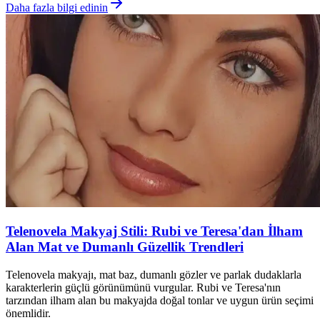
Daha fazla bilgi edinin
Telenovela Makyaj Stili: Rubi ve Teresa'dan İlham
Alan Mat ve Dumanlı Güzellik Trendleri
Telenovela makyajı, mat baz, dumanlı gözler ve parlak dudaklarla
karakterlerin güçlü görünümünü vurgular. Rubi ve Teresa'nın
tarzından ilham alan bu makyajda doğal tonlar ve uygun ürün seçimi
önemlidir.