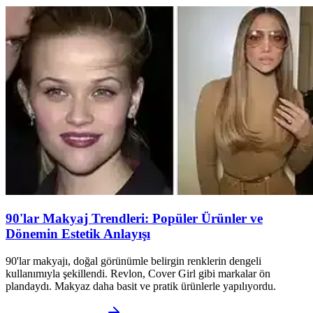
90'lar Makyaj Trendleri: Popüler Ürünler ve
Dönemin Estetik Anlayışı
90'lar makyajı, doğal görünümle belirgin renklerin dengeli
kullanımıyla şekillendi. Revlon, Cover Girl gibi markalar ön
plandaydı. Makyaz daha basit ve pratik ürünlerle yapılıyordu.