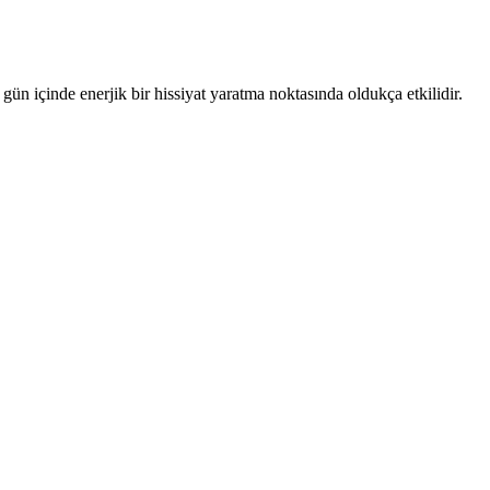
 gün içinde enerjik bir hissiyat yaratma noktasında oldukça etkilidir.