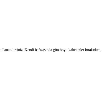
kullanabilirsiniz. Kendi hafızasında gün boyu kalıcı izler bırakırken,