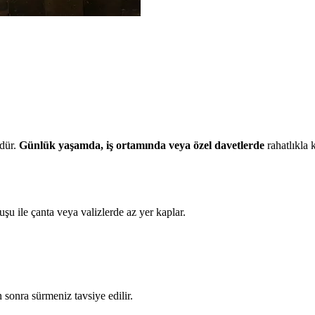
dür.
Günlük yaşamda, iş ortamında veya özel davetlerde
rahatlıkla 
şu ile çanta veya valizlerde az yer kaplar.
 sonra sürmeniz tavsiye edilir.