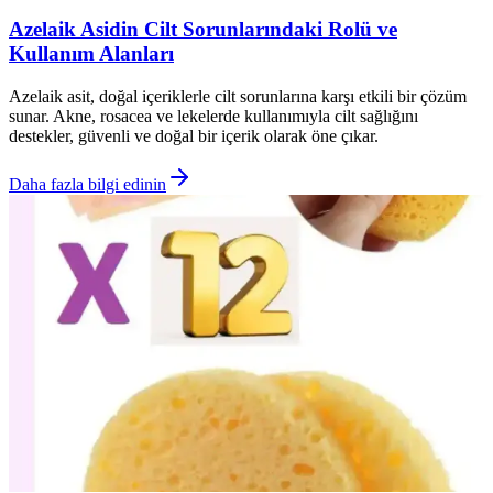
Azelaik Asidin Cilt Sorunlarındaki Rolü ve
Kullanım Alanları
Azelaik asit, doğal içeriklerle cilt sorunlarına karşı etkili bir çözüm
sunar. Akne, rosacea ve lekelerde kullanımıyla cilt sağlığını
destekler, güvenli ve doğal bir içerik olarak öne çıkar.
Daha fazla bilgi edinin