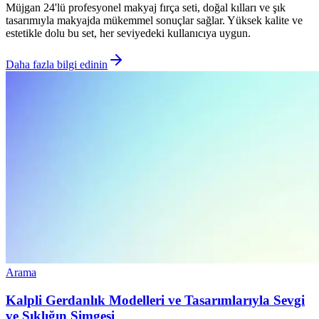
Müjgan 24'lü profesyonel makyaj fırça seti, doğal kılları ve şık
tasarımıyla makyajda mükemmel sonuçlar sağlar. Yüksek kalite ve
estetikle dolu bu set, her seviyedeki kullanıcıya uygun.
Daha fazla bilgi edinin
Arama
Kalpli Gerdanlık Modelleri ve Tasarımlarıyla Sevgi
ve Şıklığın Simgesi