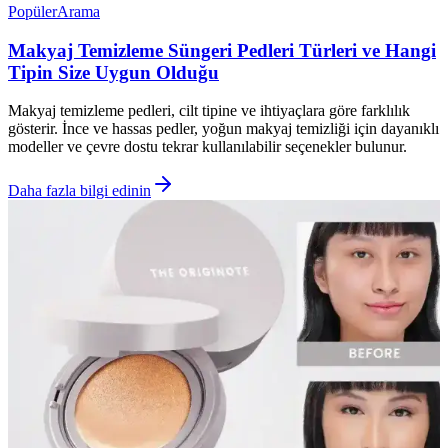
Popüler
Arama
Makyaj Temizleme Süngeri Pedleri Türleri ve Hangi
Tipin Size Uygun Olduğu
Makyaj temizleme pedleri, cilt tipine ve ihtiyaçlara göre farklılık
gösterir. İnce ve hassas pedler, yoğun makyaj temizliği için dayanıklı
modeller ve çevre dostu tekrar kullanılabilir seçenekler bulunur.
Daha fazla bilgi edinin