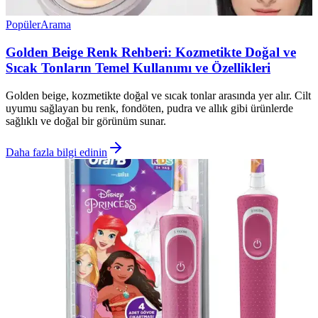
Popüler
Arama
Golden Beige Renk Rehberi: Kozmetikte Doğal ve
Sıcak Tonların Temel Kullanımı ve Özellikleri
Golden beige, kozmetikte doğal ve sıcak tonlar arasında yer alır. Cilt
uyumu sağlayan bu renk, fondöten, pudra ve allık gibi ürünlerde
sağlıklı ve doğal bir görünüm sunar.
Daha fazla bilgi edinin