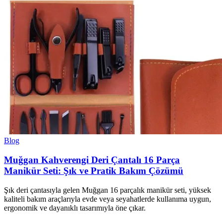
Blog
Muğgan Kahverengi Deri Çantalı 16 Parça
Manikür Seti: Şık ve Pratik Bakım Çözümü
Şık deri çantasıyla gelen Muğgan 16 parçalık manikür seti, yüksek
kaliteli bakım araçlarıyla evde veya seyahatlerde kullanıma uygun,
ergonomik ve dayanıklı tasarımıyla öne çıkar.