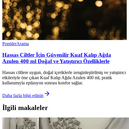
Popüler
Arama
Hassas Ciltler İçin Güvenilir Kuaf Kalıp Ağda
Azulen 400 ml Doğal ve Yatıştırıcı Özelliklerle
Hassas ciltlere uygun, doğal içeriklerle zenginleştirilmiş ve yatıştırıcı
etkileriyle öne çıkan Kuaf Kalıp Ağda Azulen 400 ml, pratik
kullanımıyla epilasyon sonrası konfor sağlar.
Daha fazla bilgi edinin
İlgili makaleler