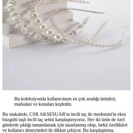
Bu koleksiyonda kullanıcıların en çok aradığı ürünleri,
markaları ve konuları keşfedin.
Bu makalede, CSR AKSESUAR'ın incili taç ile modernist'in ekru
büzgülü taşlı incili taç setini karşılaştırıyoruz. Her iki ürün de özel
günlerde şıklığı tamamlamak için tasarlanmış olup, farklı özellikleri
ve kullanıcı deneyimleri ile dikkat çekiyor. Bu karşılaştırma,