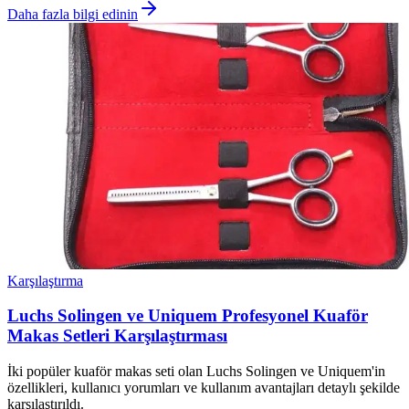
Daha fazla bilgi edinin
Karşılaştırma
Luchs Solingen ve Uniquem Profesyonel Kuaför
Makas Setleri Karşılaştırması
İki popüler kuaför makas seti olan Luchs Solingen ve Uniquem'in
özellikleri, kullanıcı yorumları ve kullanım avantajları detaylı şekilde
karşılaştırıldı.