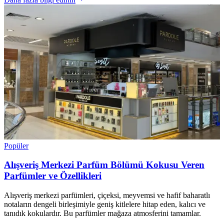
Popüler
Alışveriş Merkezi Parfüm Bölümü Kokusu Veren
Parfümler ve Özellikleri
Alışveriş merkezi parfümleri, çiçeksi, meyvemsi ve hafif baharatlı
notaların dengeli birleşimiyle geniş kitlelere hitap eden, kalıcı ve
tanıdık kokulardır. Bu parfümler mağaza atmosferini tamamlar.