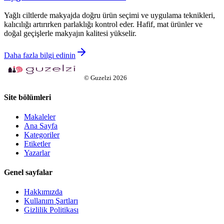
Yağlı ciltlerde makyajda doğru ürün seçimi ve uygulama teknikleri,
kalıcılığı artırırken parlaklığı kontrol eder. Hafif, mat ürünler ve
doğal geçişlerle makyajın kalitesi yükselir.
Daha fazla bilgi edinin
©
Guzelzi
2026
Site bölümleri
Makaleler
Ana Sayfa
Kategoriler
Etiketler
Yazarlar
Genel sayfalar
Hakkımızda
Kullanım Şartları
Gizlilik Politikası