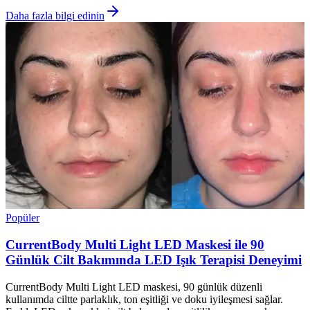
Daha fazla bilgi edinin
Popüler
CurrentBody Multi Light LED Maskesi ile 90
Günlük Cilt Bakımında LED Işık Terapisi Deneyimi
CurrentBody Multi Light LED maskesi, 90 günlük düzenli
kullanımda ciltte parlaklık, ton eşitliği ve doku iyileşmesi sağlar.