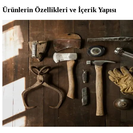
Ürünlerin Özellikleri ve İçerik Yapısı