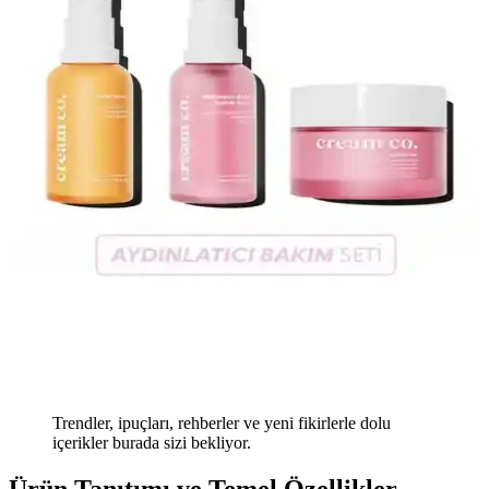
Trendler, ipuçları, rehberler ve yeni fikirlerle dolu
içerikler burada sizi bekliyor.