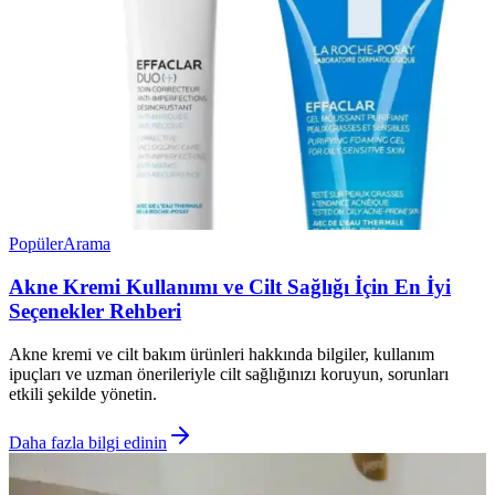
Popüler
Arama
Akne Kremi Kullanımı ve Cilt Sağlığı İçin En İyi
Seçenekler Rehberi
Akne kremi ve cilt bakım ürünleri hakkında bilgiler, kullanım
ipuçları ve uzman önerileriyle cilt sağlığınızı koruyun, sorunları
etkili şekilde yönetin.
Daha fazla bilgi edinin