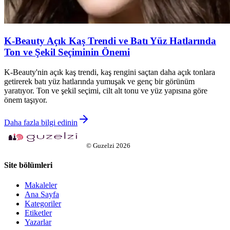
K-Beauty Açık Kaş Trendi ve Batı Yüz Hatlarında
Ton ve Şekil Seçiminin Önemi
K-Beauty'nin açık kaş trendi, kaş rengini saçtan daha açık tonlara
getirerek batı yüz hatlarında yumuşak ve genç bir görünüm
yaratıyor. Ton ve şekil seçimi, cilt alt tonu ve yüz yapısına göre
önem taşıyor.
Daha fazla bilgi edinin
©
Guzelzi
2026
Site bölümleri
Makaleler
Ana Sayfa
Kategoriler
Etiketler
Yazarlar