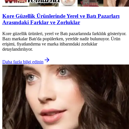
Kore Güzellik Ürünlerinde Yerel ve Batı Pazarları
Arasındaki Farklar ve Zorluklar
Kore güzellik ürünleri, yerel ve Batı pazarlarında farklılık gösteriyor.
Bazı markalar Batı'da popülerken, yerelde nadir bulunuyor. Ürün
erişimi, fiyatlandırma ve marka itibarındaki zorluklar
detaylandırılıyor.
Daha fazla bilgi edinin