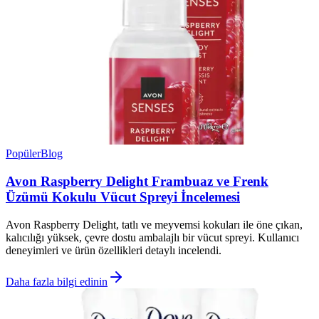
Popüler
Blog
Avon Raspberry Delight Frambuaz ve Frenk
Üzümü Kokulu Vücut Spreyi İncelemesi
Avon Raspberry Delight, tatlı ve meyvemsi kokuları ile öne çıkan,
kalıcılığı yüksek, çevre dostu ambalajlı bir vücut spreyi. Kullanıcı
deneyimleri ve ürün özellikleri detaylı incelendi.
Daha fazla bilgi edinin