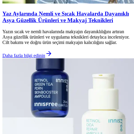
Yaz Aylarında Nemli ve Sıcak Havalarda Dayanıklı
Asya Güzellik Ürünleri ve Makyaj Teknikleri
Yazın sıcak ve nemli havalarında makyajın dayanıklılığını artıran
Asya güzellik ürünleri ve uygulama teknikleri detaylıca inceleniyor.
Cilt bakımı ve doğru ürün seçimi makyajın kalıcılığını sağlar.
Daha fazla bilgi edinin