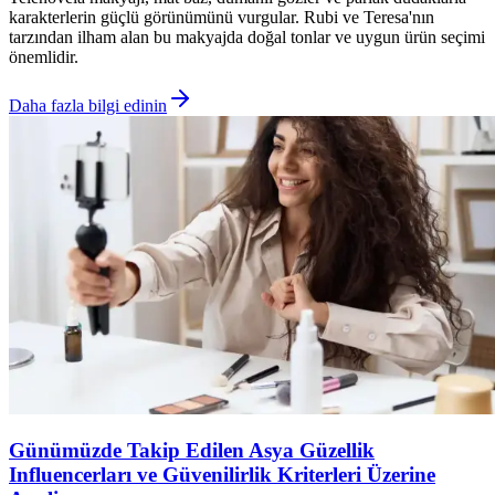
karakterlerin güçlü görünümünü vurgular. Rubi ve Teresa'nın
tarzından ilham alan bu makyajda doğal tonlar ve uygun ürün seçimi
önemlidir.
Daha fazla bilgi edinin
Günümüzde Takip Edilen Asya Güzellik
Influencerları ve Güvenilirlik Kriterleri Üzerine