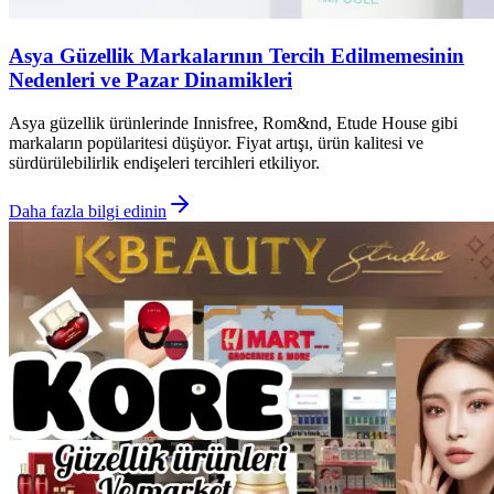
Asya Güzellik Markalarının Tercih Edilmemesinin
Nedenleri ve Pazar Dinamikleri
Asya güzellik ürünlerinde Innisfree, Rom&nd, Etude House gibi
markaların popülaritesi düşüyor. Fiyat artışı, ürün kalitesi ve
sürdürülebilirlik endişeleri tercihleri etkiliyor.
Daha fazla bilgi edinin