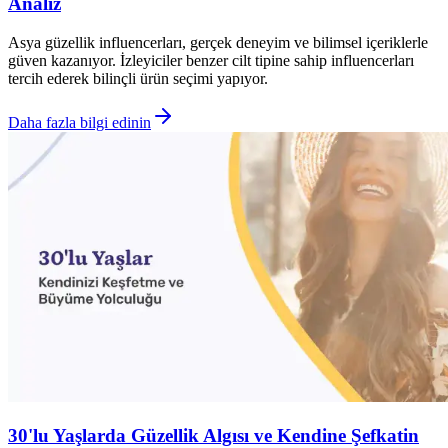
Analiz
Asya güzellik influencerları, gerçek deneyim ve bilimsel içeriklerle
güven kazanıyor. İzleyiciler benzer cilt tipine sahip influencerları
tercih ederek bilinçli ürün seçimi yapıyor.
Daha fazla bilgi edinin
30'lu Yaşlarda Güzellik Algısı ve Kendine Şefkatin