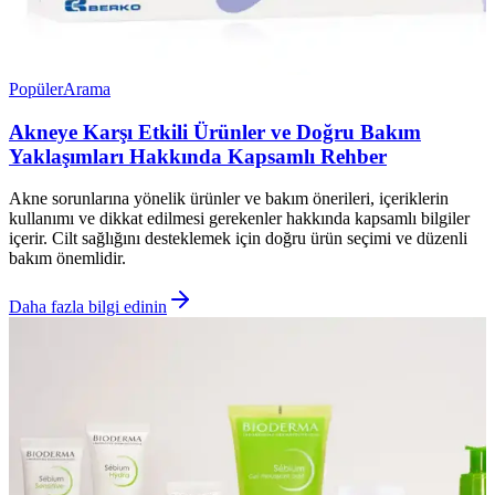
Popüler
Arama
Akneye Karşı Etkili Ürünler ve Doğru Bakım
Yaklaşımları Hakkında Kapsamlı Rehber
Akne sorunlarına yönelik ürünler ve bakım önerileri, içeriklerin
kullanımı ve dikkat edilmesi gerekenler hakkında kapsamlı bilgiler
içerir. Cilt sağlığını desteklemek için doğru ürün seçimi ve düzenli
bakım önemlidir.
Daha fazla bilgi edinin