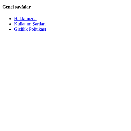
Genel sayfalar
Hakkımızda
Kullanım Şartları
Gizlilik Politikası