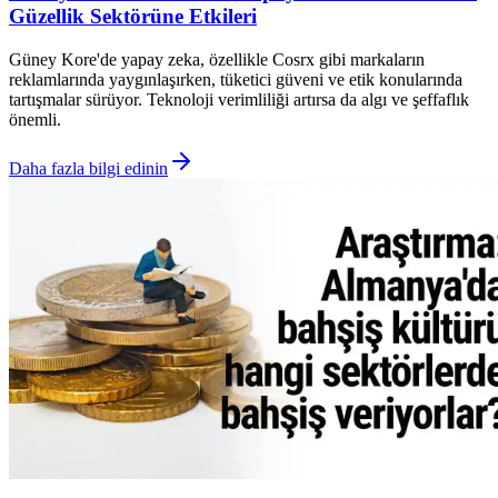
Güzellik Sektörüne Etkileri
Güney Kore'de yapay zeka, özellikle Cosrx gibi markaların
reklamlarında yaygınlaşırken, tüketici güveni ve etik konularında
tartışmalar sürüyor. Teknoloji verimliliği artırsa da algı ve şeffaflık
önemli.
Daha fazla bilgi edinin