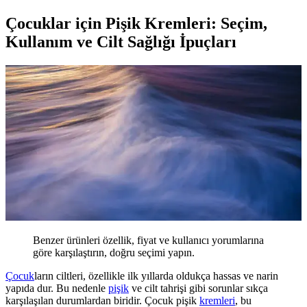
Çocuklar için Pişik Kremleri: Seçim,
Kullanım ve Cilt Sağlığı İpuçları
Benzer ürünleri özellik, fiyat ve kullanıcı yorumlarına
göre karşılaştırın, doğru seçimi yapın.
Çocuk
ların ciltleri, özellikle ilk yıllarda oldukça hassas ve narin
yapıda dur. Bu nedenle
pişik
ve cilt tahrişi gibi sorunlar sıkça
karşılaşılan durumlardan biridir. Çocuk pişik
kremleri
, bu