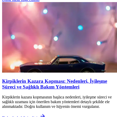
Kirpiklerin Kazara Kopması: Nedenleri, İyileşme
Süreci ve Sağlıklı Bakım Yöntemleri
Kirpiklerin kazara kopmasının başlıca nedenleri, iyileşme süreci ve
sağlıklı uzaması için önerilen bakım yöntemleri detaylı şekilde ele
alınmaktadır. Doğru kullanım ve hijyenin önemi vurgulanır.