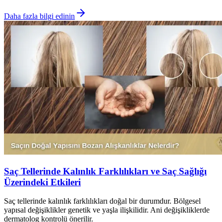
Daha fazla bilgi edinin
Saç Tellerinde Kalınlık Farklılıkları ve Saç Sağlığı
Üzerindeki Etkileri
Saç tellerinde kalınlık farklılıkları doğal bir durumdur. Bölgesel
yapısal değişiklikler genetik ve yaşla ilişkilidir. Ani değişikliklerde
dermatolog kontrolü önerilir.