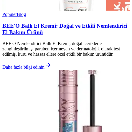
Popüler
Blog
BEE'O Ballı El Kremi: Doğal ve Etkili Nemlendirici
El Bakım Ürünü
BEE'O Nemlendirici Ballı El Kremi, doğal içeriklerle
zenginleştirilmiş, paraben içermeyen ve dermatolojik olarak test
edilmiş, kuru ve hassas ellere özel etkili bir bakım ürünüdür.
Daha fazla bilgi edinin