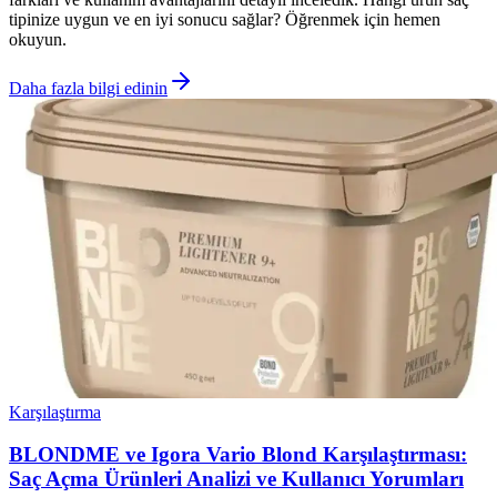
tipinize uygun ve en iyi sonucu sağlar? Öğrenmek için hemen
okuyun.
Daha fazla bilgi edinin
Karşılaştırma
BLONDME ve Igora Vario Blond Karşılaştırması:
Saç Açma Ürünleri Analizi ve Kullanıcı Yorumları