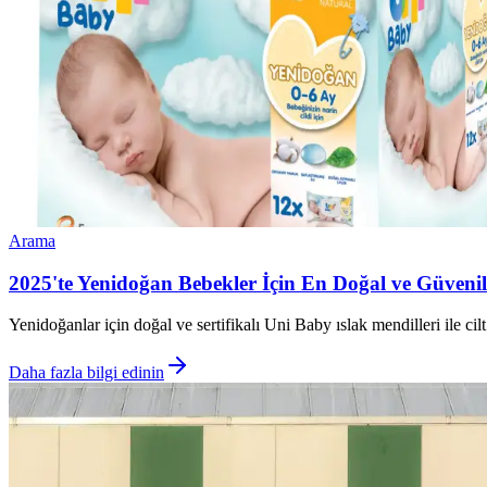
Arama
2025'te Yenidoğan Bebekler İçin En Doğal ve Güvenili
Yenidoğanlar için doğal ve sertifikalı Uni Baby ıslak mendilleri ile c
Daha fazla bilgi edinin