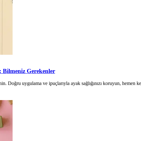
: Bilmeniz Gerekenler
renin. Doğru uygulama ve ipuçlarıyla ayak sağlığınızı koruyun, hemen ke