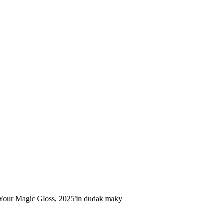
 Your Magic Gloss, 2025'in dudak maky