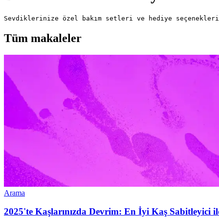
Sevdiklerinize özel bakım setleri ve hediye seçenekleri
Tüm makaleler
Arama
2025'te Kaşlarınızda Devrim: En İyi Kaş Sabitleyici il