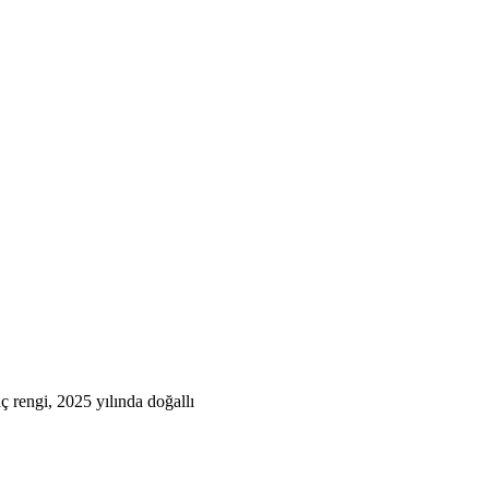
ç rengi, 2025 yılında doğallı