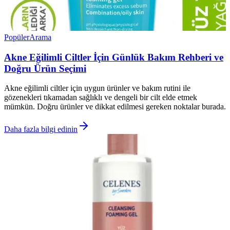
Popüler
Arama
Akne Eğilimli Ciltler İçin Günlük Bakım Rehberi ve
Doğru Ürün Seçimi
Akne eğilimli ciltler için uygun ürünler ve bakım rutini ile
gözenekleri tıkamadan sağlıklı ve dengeli bir cilt elde etmek
mümkün. Doğru ürünler ve dikkat edilmesi gereken noktalar burada.
Daha fazla bilgi edinin