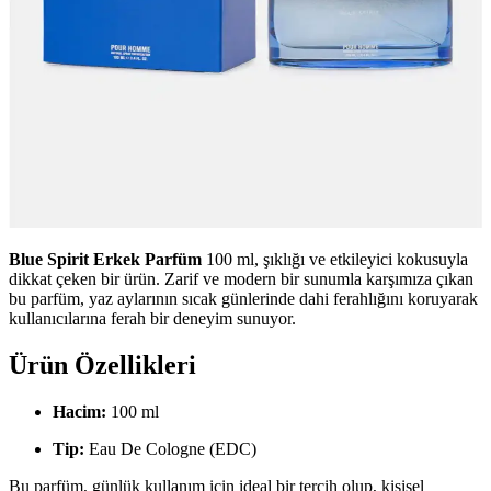
Blue Spirit Erkek Parfüm
100 ml, şıklığı ve etkileyici kokusuyla
dikkat çeken bir ürün. Zarif ve modern bir sunumla karşımıza çıkan
bu parfüm, yaz aylarının sıcak günlerinde dahi ferahlığını koruyarak
kullanıcılarına ferah bir deneyim sunuyor.
Ürün Özellikleri
Hacim:
100 ml
Tip:
Eau De Cologne (EDC)
Bu parfüm, günlük kullanım için ideal bir tercih olup, kişisel