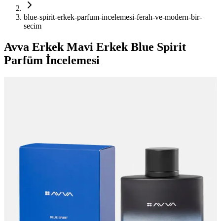
blue-spirit-erkek-parfum-incelemesi-ferah-ve-modern-bir-
secim
Avva Erkek Mavi Erkek Blue Spirit
Parfüm İncelemesi