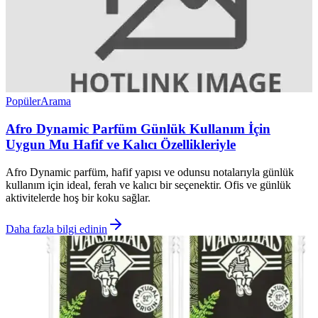
Popüler
Arama
Afro Dynamic Parfüm Günlük Kullanım İçin
Uygun Mu Hafif ve Kalıcı Özellikleriyle
Afro Dynamic parfüm, hafif yapısı ve odunsu notalarıyla günlük
kullanım için ideal, ferah ve kalıcı bir seçenektir. Ofis ve günlük
aktivitelerde hoş bir koku sağlar.
Daha fazla bilgi edinin