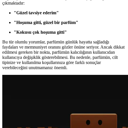
çıkmaktadır:
"Güzel tavsiye ederim"
"Hoşuma gitti, güzel bir parfüm"
"Kokusu çok hoşuma gitti"
Bu tür olumlu yorumlar, parfümün günlük hayatta sağladığı
faydaları ve memnuniyet oranını gözler önüne seriyor. Ancak dikkat
edilmesi gereken bir nokta, parfümün kalıcılığının kullanıcıdan
kullanıcıya değişiklik gösterebilmesi. Bu nedenle, parfümün, cilt
tipinize ve kullanılma koşullarınıza göre farklı sonuçlar
verebileceğini unutmamanız önemli.