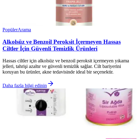
Popüler
Arama
Alkolsüz ve Benzoil Peroksit İçermeyen Hassas
Ciltler İçin Güvenli Temizlik Ürünleri
Hassas ciltler için alkolsüz ve benzoil peroksit içermeyen yıkama
jelleri, tahrişi azaltır ve güvenli temizlik sağlar. Cilt bariyerini
koruyan bu ürünler, akne tedavisinde ideal bir seçenektir.
Daha fazla bilgi edinin