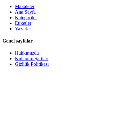
Makaleler
Ana Sayfa
Kategoriler
Etiketler
Yazarlar
Genel sayfalar
Hakkımızda
Kullanım Şartları
Gizlilik Politikası