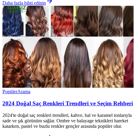
Daha fazla bilgi edinin
Popüler
Arama
2024 Doğal Saç Renkleri Trendleri ve Seçim Rehberi
2024'te doğal saç renkleri trendleri, kahve, bal ve karamel tonlarıyla
sade ve şık görünüm sağlar. Ombre ve balayage teknikleri hareket
katarken, pastel ve buzlu renkler gençler arasında popüler olur.