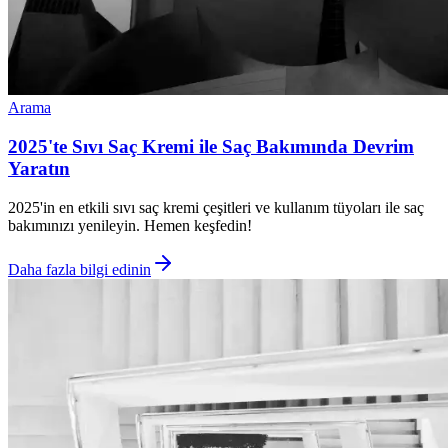
Arama
2025'te Sıvı Saç Kremi ile Saç Bakımında Devrim
Yaratın
2025'in en etkili sıvı saç kremi çeşitleri ve kullanım tüyoları ile saç
bakımınızı yenileyin. Hemen keşfedin!
Daha fazla bilgi edinin