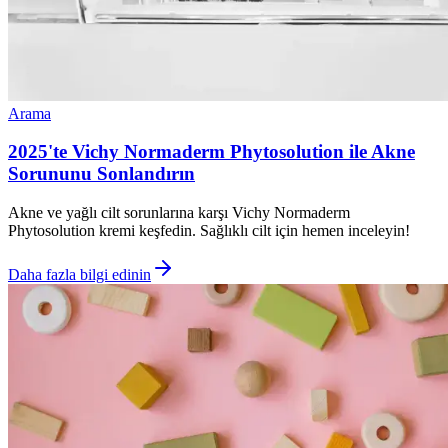
Arama
2025'te Vichy Normaderm Phytosolution ile Akne
Sorununu Sonlandırın
Akne ve yağlı cilt sorunlarına karşı Vichy Normaderm
Phytosolution kremi keşfedin. Sağlıklı cilt için hemen inceleyin!
Daha fazla bilgi edinin