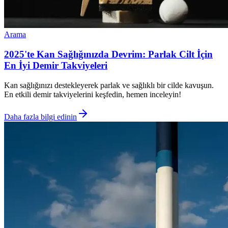
Arama
2025'te Kan Sağlığınızda Devrim: Parlak Cilt İçin
En İyi Demir Takviyeleri
Kan sağlığınızı destekleyerek parlak ve sağlıklı bir cilde kavuşun.
En etkili demir takviyelerini keşfedin, hemen inceleyin!
Daha fazla bilgi edinin