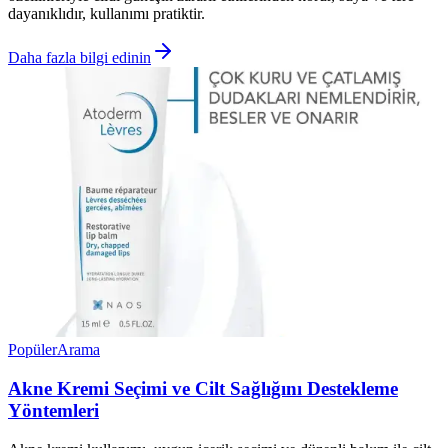
dayanıklıdır, kullanımı pratiktir.
Daha fazla bilgi edinin
Popüler
Arama
Akne Kremi Seçimi ve Cilt Sağlığını Destekleme
Yöntemleri