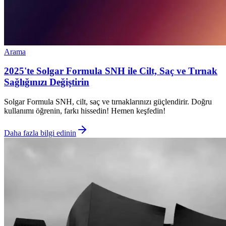
Arama
2025'te Solgar Formula SNH ile Cilt, Saç ve Tırnak
Sağlığınızı Değiştirin
Solgar Formula SNH, cilt, saç ve tırnaklarınızı güçlendirir. Doğru
kullanımı öğrenin, farkı hissedin! Hemen keşfedin!
Daha fazla bilgi edinin