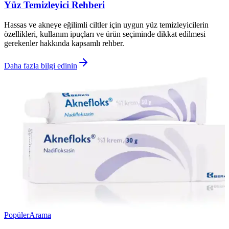
Yüz Temizleyici Rehberi
Hassas ve akneye eğilimli ciltler için uygun yüz temizleyicilerin
özellikleri, kullanım ipuçları ve ürün seçiminde dikkat edilmesi
gerekenler hakkında kapsamlı rehber.
Daha fazla bilgi edinin
Popüler
Arama