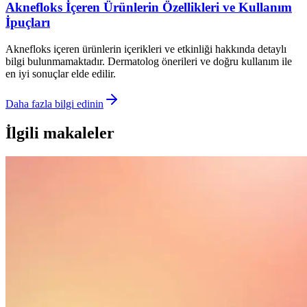
Aknefloks İçeren Ürünlerin Özellikleri ve Kullanım
İpuçları
Aknefloks içeren ürünlerin içerikleri ve etkinliği hakkında detaylı
bilgi bulunmamaktadır. Dermatolog önerileri ve doğru kullanım ile
en iyi sonuçlar elde edilir.
Daha fazla bilgi edinin
İlgili makaleler