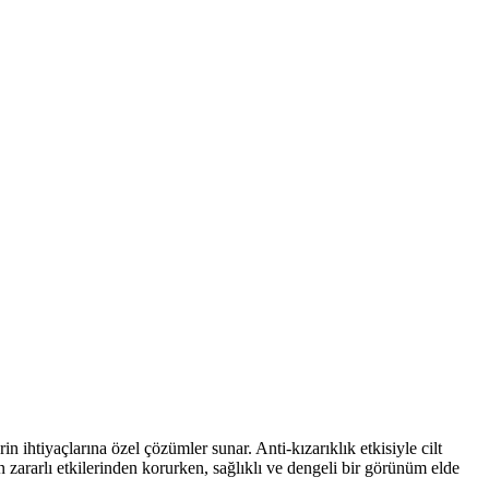
 ihtiyaçlarına özel çözümler sunar. Anti-kızarıklık etkisiyle cilt
zararlı etkilerinden korurken, sağlıklı ve dengeli bir görünüm elde