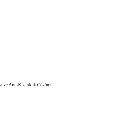
a ve Anti-Kızarıklık Çözümü