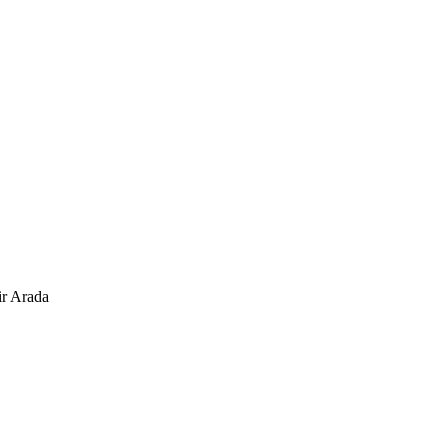
ir Arada