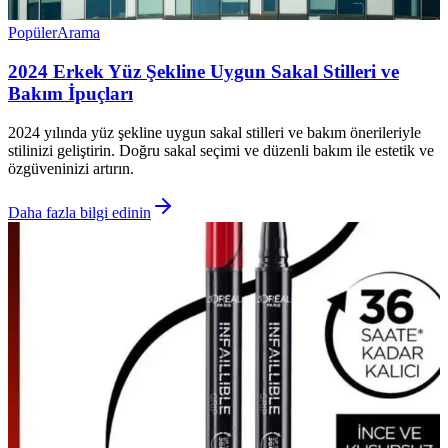
Popüler
Arama
2024 Erkek Yüz Şekline Uygun Sakal Stilleri ve
Bakım İpuçları
2024 yılında yüz şekline uygun sakal stilleri ve bakım önerileriyle
stilinizi geliştirin. Doğru sakal seçimi ve düzenli bakım ile estetik ve
özgüveninizi artırın.
Daha fazla bilgi edinin