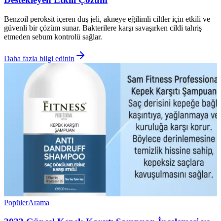
Benzoil peroksit içeren duş jeli, akneye eğilimli ciltler için etkili ve
güvenli bir çözüm sunar. Bakterilere karşı savaşırken cildi tahriş
etmeden sebum kontrolü sağlar.
Daha fazla bilgi edinin
Popüler
Arama