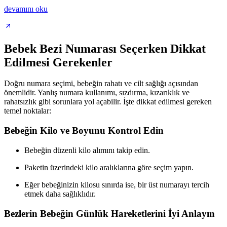
devamını oku
Bebek Bezi Numarası Seçerken Dikkat
Edilmesi Gerekenler
Doğru numara seçimi, bebeğin rahatı ve cilt sağlığı açısından
önemlidir. Yanlış numara kullanımı, sızdırma, kızarıklık ve
rahatsızlık gibi sorunlara yol açabilir. İşte dikkat edilmesi gereken
temel noktalar:
Bebeğin Kilo ve Boyunu Kontrol Edin
Bebeğin düzenli kilo alımını takip edin.
Paketin üzerindeki kilo aralıklarına göre seçim yapın.
Eğer bebeğinizin kilosu sınırda ise, bir üst numarayı tercih
etmek daha sağlıklıdır.
Bezlerin Bebeğin Günlük Hareketlerini İyi Anlayın