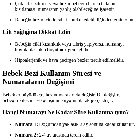
Çok sık sızdırma veya bezin bebeğin hareket alanını
kısıtlaması, numaranın yanlış olabileceğine işarettir.
Bebeğin bezin içinde rahat hareket edebildiğinden emin olun.
Cilt Sağlığına Dikkat Edin
Bebeğin cildi kızarıklık veya tahriş yapıyorsa, numarayı
büyük olasılıkla büyütmek gerekebilir.
Hipoalerjenik ve hava geçirgen bezler tercih edilmelidir.
Bebek Bezi Kullanım Süresi ve
Numaraların Değişimi
Bebekler büyüdükçe, bez numaraları da değişir. Bu değişim,
bebeğin kilosuna ve gelişimine uygun olarak gerçekleşir.
Hangi Numarayı Ne Kadar Süre Kullanmalıyım?
Numara 1:
Doğumdan yaklaşık 2 ay sonuna kadar kullanılır.
Numara 2:
2-4 ay arasında tercih edilir.