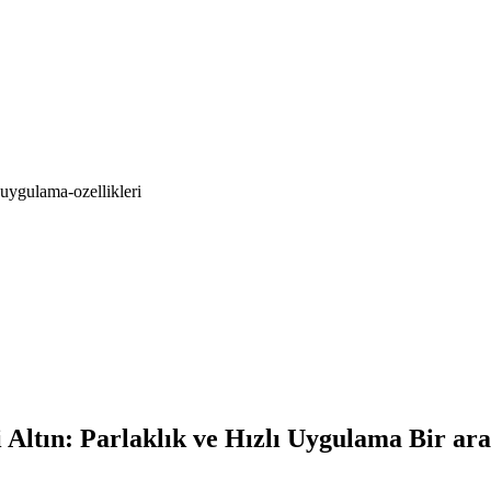
-uygulama-ozellikleri
Altın: Parlaklık ve Hızlı Uygulama Bir ar