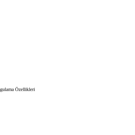
gulama Özellikleri