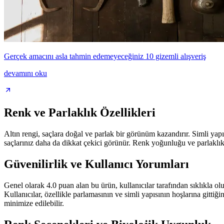
Gerçek amacını asla tahmin edemeyeceğiniz 10 gizemli alışveriş
devamını oku
Renk ve Parlaklık Özellikleri
Altın rengi, saçlara doğal ve parlak bir görünüm kazandırır. Simli yapısı
saçlarınız daha da dikkat çekici görünür. Renk yoğunluğu ve parlaklık
Güvenilirlik ve Kullanıcı Yorumları
Genel olarak 4.0 puan alan bu ürün, kullanıcılar tarafından sıklıkla olu
Kullanıcılar, özellikle parlamasının ve simli yapısının hoşlarına gitti
minimize edilebilir.