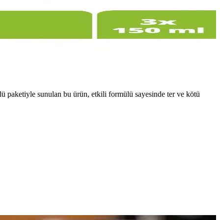
ü paketiyle sunulan bu ürün, etkili formülü sayesinde ter ve kötü