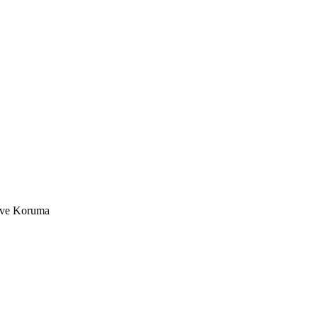
k ve Koruma