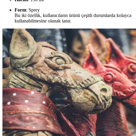
Form
: Sprey
Bu iki özellik, kullanıcıların ürünü çeşitli durumlarda kolayca
kullanabilmesine olanak tanır.