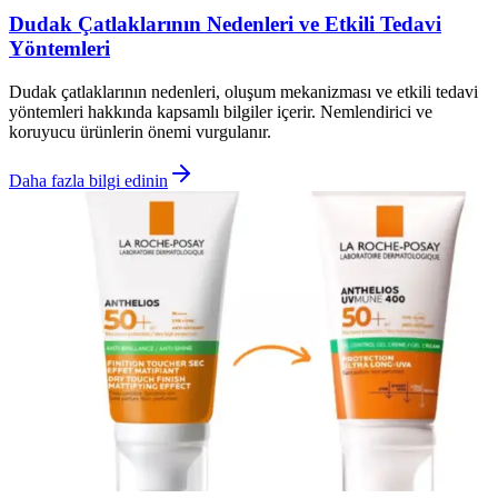
Dudak Çatlaklarının Nedenleri ve Etkili Tedavi
Yöntemleri
Dudak çatlaklarının nedenleri, oluşum mekanizması ve etkili tedavi
yöntemleri hakkında kapsamlı bilgiler içerir. Nemlendirici ve
koruyucu ürünlerin önemi vurgulanır.
Daha fazla bilgi edinin