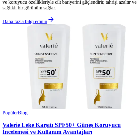
ve koruyucu özellikleriyle cilt bariyerini güçlendirir, tahrişi azaltır ve
sağlıklı bir görünüm sağlar.
Daha fazla bilgi edinin
Popüler
Blog
Valerie Leke Karşıtı SPF50+ Güneş Koruyucu
İncelemesi ve Kullanım Avantajları