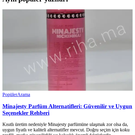
Popüler
Arama
Minajesty Parfüm Alternatifleri: Güvenilir ve Uygun
Seçenekler Rehberi
Kısıtlı üretim nedeniyle Minajesty parfümüne ulaşmak zor olsa da,
uygun fiyatlı ve kaliteli alternatifler mevcut. Doğru seçim için koku