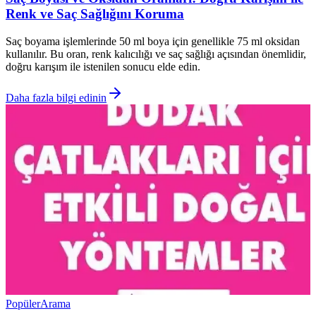
Renk ve Saç Sağlığını Koruma
Saç boyama işlemlerinde 50 ml boya için genellikle 75 ml oksidan
kullanılır. Bu oran, renk kalıcılığı ve saç sağlığı açısından önemlidir,
doğru karışım ile istenilen sonucu elde edin.
Daha fazla bilgi edinin
Popüler
Arama