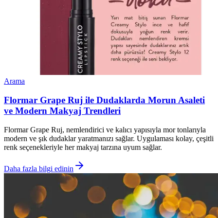
Arama
Flormar Grape Ruj ile Dudaklarda Morun Asaleti
ve Modern Makyaj Trendleri
Flormar Grape Ruj, nemlendirici ve kalıcı yapısıyla mor tonlarıyla
modern ve şık dudaklar yaratmanızı sağlar. Uygulaması kolay, çeşitli
renk seçenekleriyle her makyaj tarzına uyum sağlar.
Daha fazla bilgi edinin