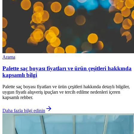
Arama
Palette saç boyası fiyatları ve ürün çeşitleri hakkında
kapsamlı bilgi
Palette saç boyası fiyatları ve ürün çeşitleri hakkında detaylı bilgiler,
uygun fiyatlı alışveriş ipuçları ve tercih edilme nedenleri içeren
kapsamlı rehber.
Daha fazla bilgi edinin