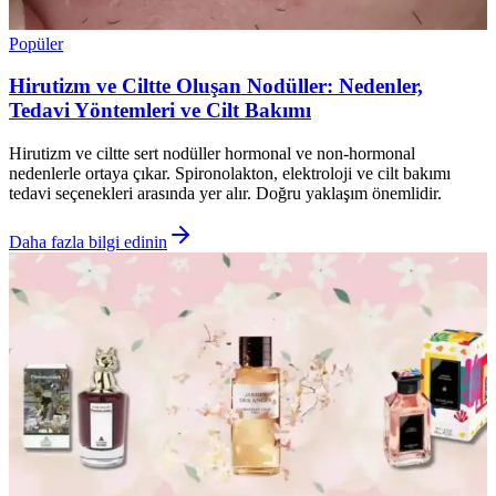
Popüler
Hirutizm ve Ciltte Oluşan Nodüller: Nedenler,
Tedavi Yöntemleri ve Cilt Bakımı
Hirutizm ve ciltte sert nodüller hormonal ve non-hormonal
nedenlerle ortaya çıkar. Spironolakton, elektroloji ve cilt bakımı
tedavi seçenekleri arasında yer alır. Doğru yaklaşım önemlidir.
Daha fazla bilgi edinin