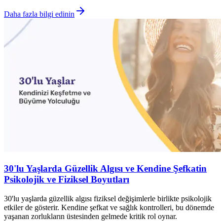
Daha fazla bilgi edinin
30'lu Yaşlarda Güzellik Algısı ve Kendine Şefkatin
Psikolojik ve Fiziksel Boyutları
30'lu yaşlarda güzellik algısı fiziksel değişimlerle birlikte psikolojik
etkiler de gösterir. Kendine şefkat ve sağlık kontrolleri, bu dönemde
yaşanan zorlukların üstesinden gelmede kritik rol oynar.