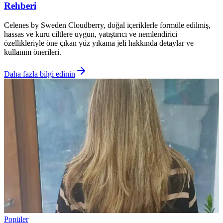
Rehberi
Celenes by Sweden Cloudberry, doğal içeriklerle formüle edilmiş,
hassas ve kuru ciltlere uygun, yatıştırıcı ve nemlendirici
özellikleriyle öne çıkan yüz yıkama jeli hakkında detaylar ve
kullanım önerileri.
Daha fazla bilgi edinin
Popüler