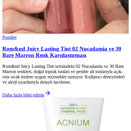
Popüler
Rom&nd Juicy Lasting Tint 02 Nucadamia ve 30
Bare Marron Renk Karşılaştırması
Rom&nd Juicy Lasting Tint serisindeki 02 Nucadamia ve 30 Bare
Marron renkleri, doğal toprak tonları ve pembe alt tonlarıyla açık-
orta sıcak tenlere uygun seçenekler sunuyor. Kullanıcı deneyimleri
ve alerji uyarılarıyla detaylı inceleme.
Daha fazla bilgi edinin