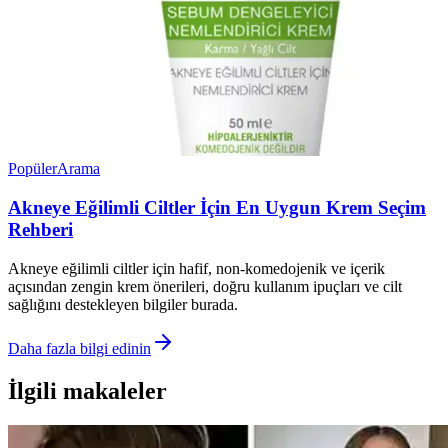
Popüler
Arama
Akneye Eğilimli Ciltler İçin En Uygun Krem Seçim
Rehberi
Akneye eğilimli ciltler için hafif, non-komedojenik ve içerik
açısından zengin krem önerileri, doğru kullanım ipuçları ve cilt
sağlığını destekleyen bilgiler burada.
Daha fazla bilgi edinin
İlgili makaleler