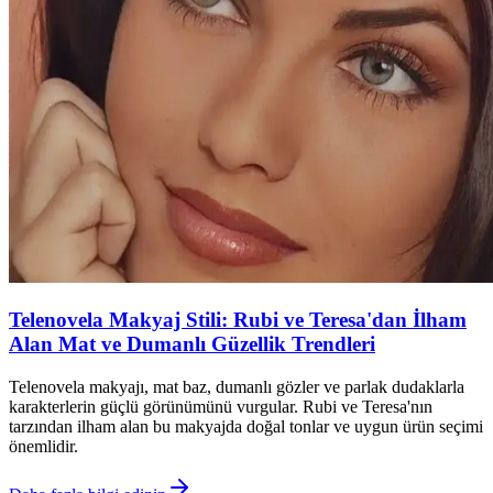
Telenovela Makyaj Stili: Rubi ve Teresa'dan İlham
Alan Mat ve Dumanlı Güzellik Trendleri
Telenovela makyajı, mat baz, dumanlı gözler ve parlak dudaklarla
karakterlerin güçlü görünümünü vurgular. Rubi ve Teresa'nın
tarzından ilham alan bu makyajda doğal tonlar ve uygun ürün seçimi
önemlidir.