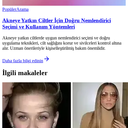
Popüler
Arama
Akneye Yatkın Ciltler İçin Doğru Nemlendirici
Seçimi ve Kullanım Yöntemleri
Akneye yatkın ciltlerde uygun nemlendirici seçimi ve doğru
uygulama teknikleri, cilt sağlığını korur ve sivilceleri kontrol altına
alır. Uzman önerileriyle kişiselleştirilmiş bakım önemlidir.
Daha fazla bilgi edinin
İlgili makaleler