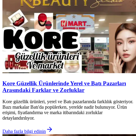
Kore Güzellik Ürünlerinde Yerel ve Batı Pazarları
Arasındaki Farklar ve Zorluklar
Kore güzellik ürünleri, yerel ve Batı pazarlarında farklılık gösteriyor.
Bazı markalar Batı'da popülerken, yerelde nadir bulunuyor. Ürün
erişimi, fiyatlandırma ve marka itibarındaki zorluklar
detaylandırılıyor.
Daha fazla bilgi edinin