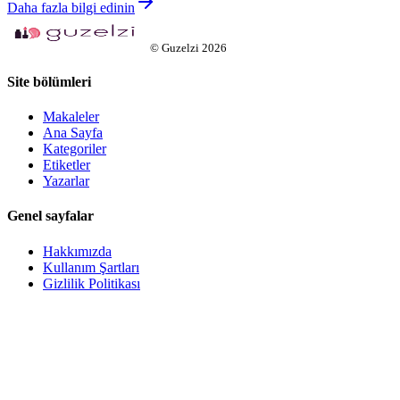
Daha fazla bilgi edinin
©
Guzelzi
2026
Site bölümleri
Makaleler
Ana Sayfa
Kategoriler
Etiketler
Yazarlar
Genel sayfalar
Hakkımızda
Kullanım Şartları
Gizlilik Politikası