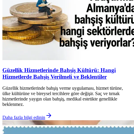
Güzellik Hizmetlerinde Bahşiş Kültürü: Hangi
Hizmetlerde Bahşiş Verilmeli ve Beklentiler
Güzellik hizmetlerinde bahşiş verme uygulaması, hizmet türüne,
ülke kültürüne ve bireysel tercihlere göre değişir. Saç ve tırnak
hizmetlerinde yaygın olan bahşiş, medikal estetikte genellikle
beklenmez.
Daha fazla bilgi edinin