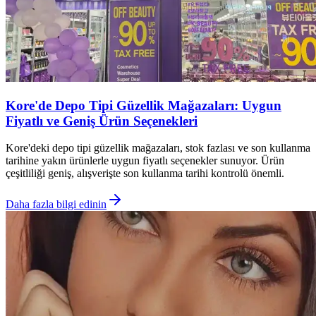
Kore'de Depo Tipi Güzellik Mağazaları: Uygun
Fiyatlı ve Geniş Ürün Seçenekleri
Kore'deki depo tipi güzellik mağazaları, stok fazlası ve son kullanma
tarihine yakın ürünlerle uygun fiyatlı seçenekler sunuyor. Ürün
çeşitliliği geniş, alışverişte son kullanma tarihi kontrolü önemli.
Daha fazla bilgi edinin