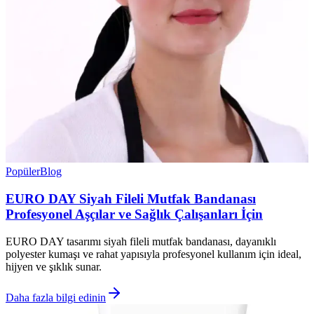
Popüler
Blog
EURO DAY Siyah Fileli Mutfak Bandanası
Profesyonel Aşçılar ve Sağlık Çalışanları İçin
EURO DAY tasarımı siyah fileli mutfak bandanası, dayanıklı
polyester kumaşı ve rahat yapısıyla profesyonel kullanım için ideal,
hijyen ve şıklık sunar.
Daha fazla bilgi edinin