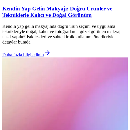
Kendin Yap Gelin Makyajı: Doğru Ürünler ve
Tekniklerle Kalıcı ve Doğal Görünüm
Kendin yap gelin makyajında doğru ürün seçimi ve uygulama
teknikleriyle doğal, kalıcı ve fotoğraflarda güzel görünen makyaj
nasıl yapılır? Işık testleri ve sahte kirpik kullanımı önerileriyle
detaylar burada.
Daha fazla bilgi edinin