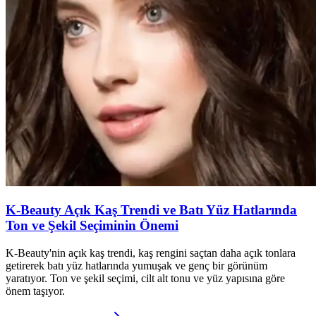
K-Beauty Açık Kaş Trendi ve Batı Yüz Hatlarında
Ton ve Şekil Seçiminin Önemi
K-Beauty'nin açık kaş trendi, kaş rengini saçtan daha açık tonlara
getirerek batı yüz hatlarında yumuşak ve genç bir görünüm
yaratıyor. Ton ve şekil seçimi, cilt alt tonu ve yüz yapısına göre
önem taşıyor.