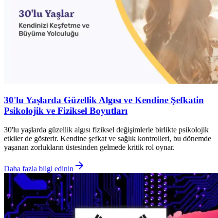
30'lu Yaşlarda Güzellik Algısı ve Kendine Şefkatin
Psikolojik ve Fiziksel Boyutları
30'lu yaşlarda güzellik algısı fiziksel değişimlerle birlikte psikolojik
etkiler de gösterir. Kendine şefkat ve sağlık kontrolleri, bu dönemde
yaşanan zorlukların üstesinden gelmede kritik rol oynar.
Daha fazla bilgi edinin